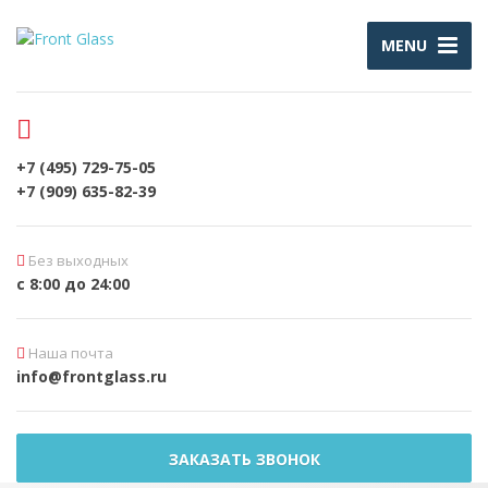
MENU
+7 (495) 729-75-05
+7 (909) 635-82-39
Без выходных
с 8:00 до 24:00
Наша почта
info@frontglass.ru
ЗАКАЗАТЬ ЗВОНОК