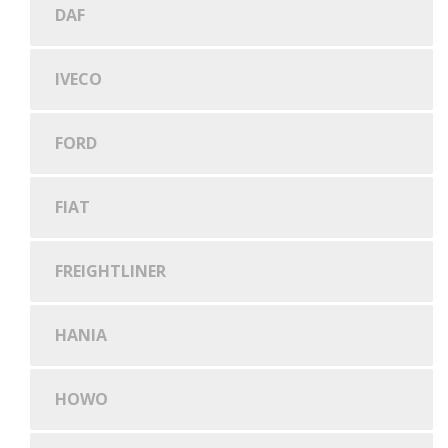
DAF
IVECO
FORD
FIAT
FREIGHTLINER
HANIA
HOWO