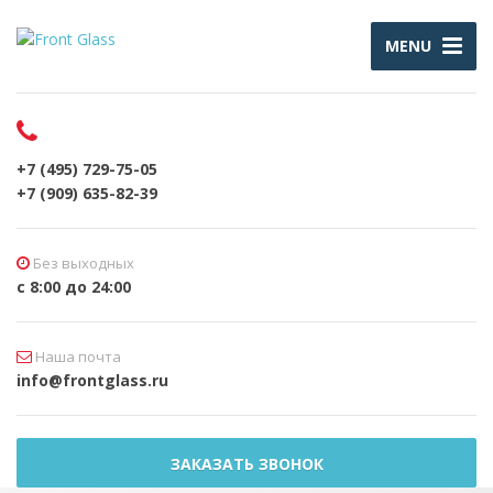
MENU
+7 (495) 729-75-05
+7 (909) 635-82-39
Без выходных
с 8:00 до 24:00
Наша почта
info@frontglass.ru
ЗАКАЗАТЬ ЗВОНОК