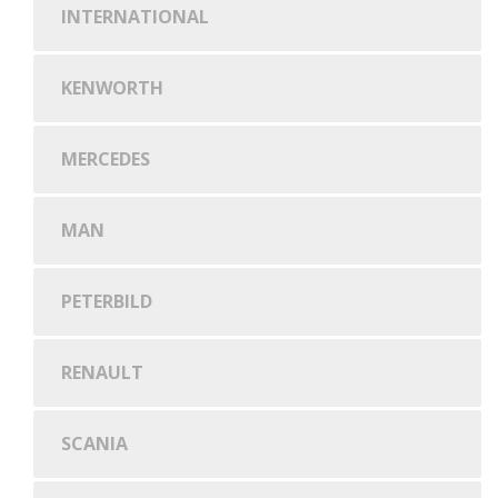
INTERNATIONAL
KENWORTH
MERCEDES
MAN
PETERBILD
RENAULT
SCANIA