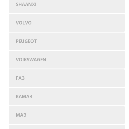
SHAANXI
VOLVO
PEUGEOT
VOIKSWAGEN
ГАЗ
КАМАЗ
МАЗ